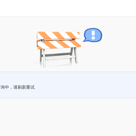
查询中，请刷新重试