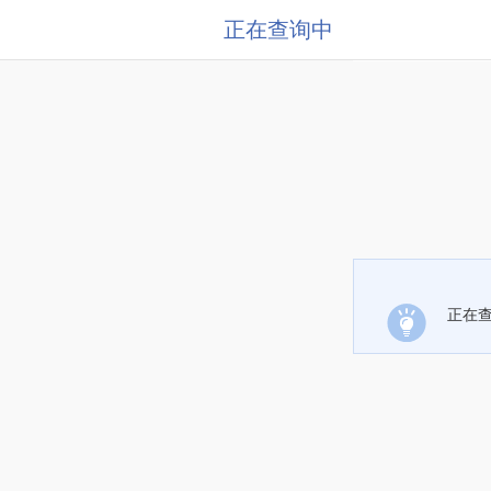
正在查询中
正在