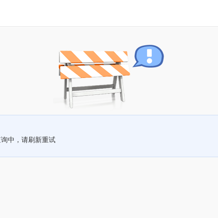
查询中，请刷新重试